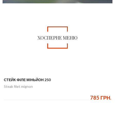
ХОСПЕРНЕ МЕНЮ
СТЕЙК ФІЛЕ МІНЬЙОН 250
Steak filet mignon
785 ГРН.