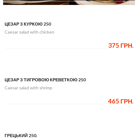
ЦЕЗАР З КУРКОЮ 250
Caesar salad with chicken
375 ГРН.
ЦЕЗАР З ТИГРОВОЮ КРЕВЕТКОЮ 250
Caesar salad with shrimp
465 ГРН.
ГРЕЦЬКИЙ 250.