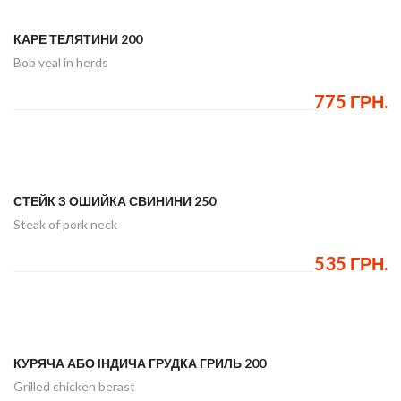
КАРЕ ТЕЛЯТИНИ 200
Bob veal in herds
775 ГРН.
СТЕЙК З ОШИЙКА СВИНИНИ 250
Steak of pork neck
535 ГРН.
КУРЯЧА АБО IНДИЧА ГРУДКА ГРИЛЬ 200
Grilled chicken berast