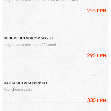
255 ГРН.
ПЕЛЬМЕНІ З М'ЯСОМ 200/50
подаються зі сметаною/ Pelmeni
295 ГРН.
ПАСТА ЧОТИРИ СИРИ 300
Four cheese pasta
335 ГРН.