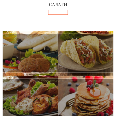
САЛАТИ