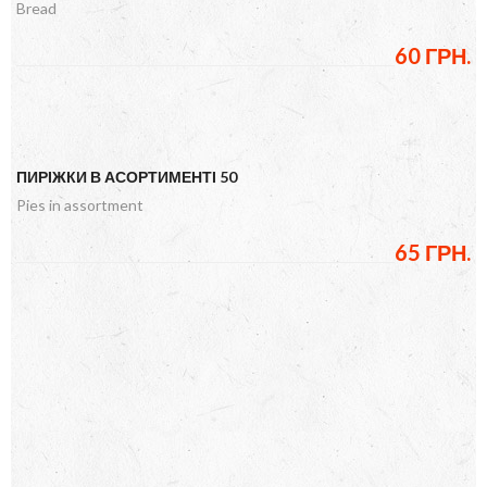
Bread
60 ГРН.
ПИРІЖКИ В АСОРТИМЕНТІ 50
Pies in assortment
65 ГРН.