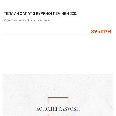
ТЕПЛИЙ САЛАТ З КУРЯЧОЇ ПЕЧІНКИ 300.
Warm salad with chicken liver
395 ГРН.
ХОЛОДНІ ЗАКУСКИ