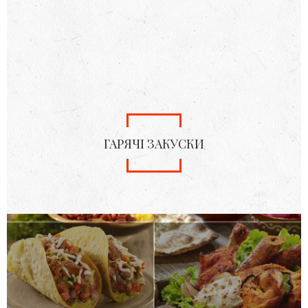
ГАРЯЧІ ЗАКУСКИ