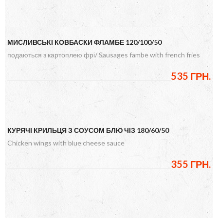
МИСЛИВСЬКІ КОВБАСКИ ФЛАМБЕ 120/100/50
подаються з картоплею фрі/ Sausages fambe with french fries
535 ГРН.
КУРЯЧІ КРИЛЬЦЯ З СОУСОМ БЛЮ ЧІЗ 180/60/50
Chicken wings with blue cheese sauce
355 ГРН.