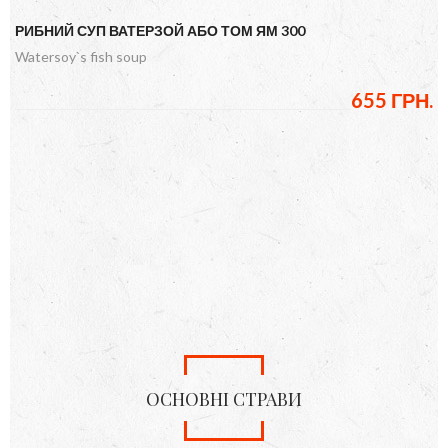
РИБНИЙ СУП ВАТЕРЗОЙ АБО ТОМ ЯМ 300
Watersoy`s fish soup
655 ГРН.
ОСНОВНІ СТРАВИ