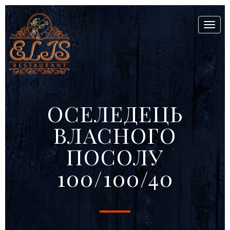
Toggl
naviga
ОСЕЛЕДЕЦЬ
ВЛАСНОГО
ПОСОЛУ
100/100/40