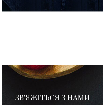
ЗВ'ЯЖІТЬСЯ З НАМИ