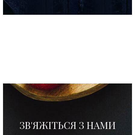
ЗВ'ЯЖІТЬСЯ З НАМИ