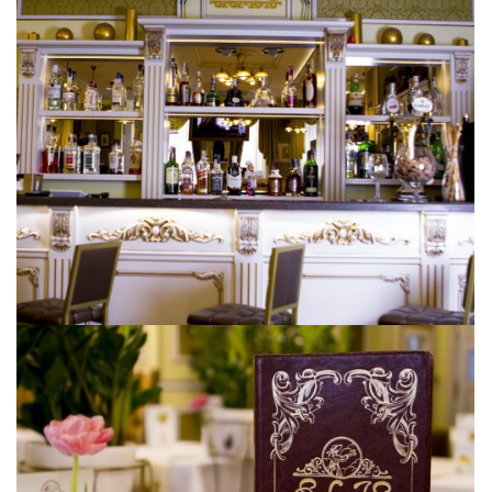
[ УВЕЛИЧИТЬ ]