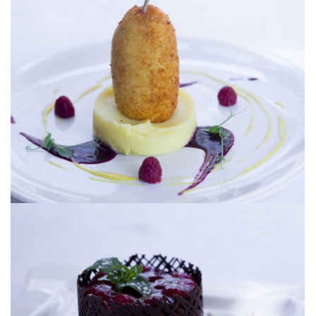
[ УВЕЛИЧИТЬ ]