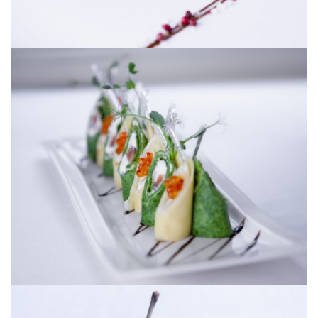
[ УВЕЛИЧИТЬ ]