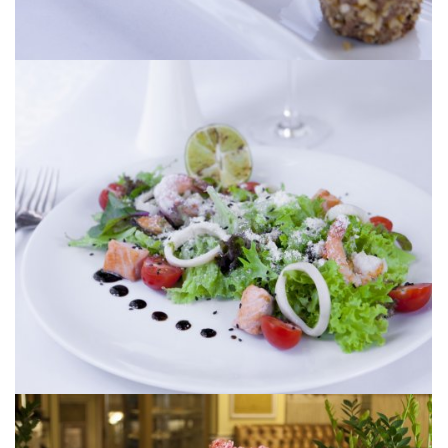
[ УВЕЛИЧИТЬ ]