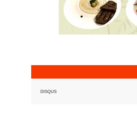
DISQUS