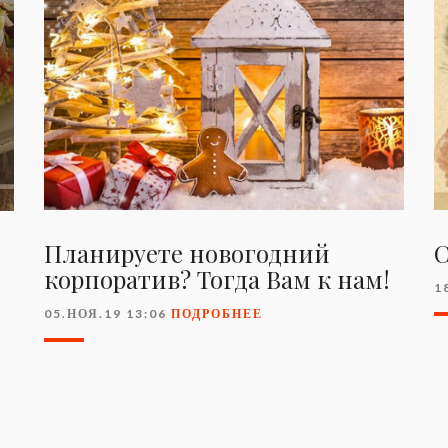
Планируете новогодний
С
корпоратив? Тогда Вам к нам!
1
05.НОЯ.19 13:06
ПОДРОБНЕЕ