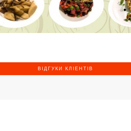
ВІДГУКИ КЛІЕНТІВ