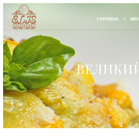
ГОЛОВНА
МЕ
ВЕЛИКИ