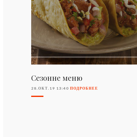
Сезонне меню
28.ОКТ.19 13:40
ПОДРОБНЕЕ