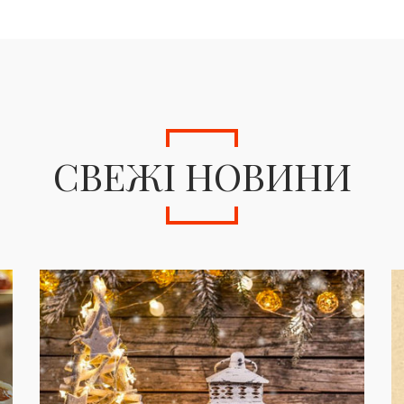
СВЕЖІ НОВИНИ