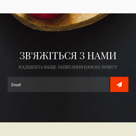
ЗВ'ЯЖІТЬСЯ З НАМИ
НАДІШЛІТЬ ВАШЕ ЗАПИТАННЯ НАМ НА ПОШТУ