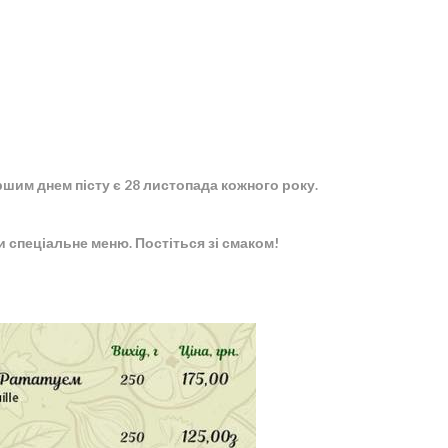
шим днем пісту є 28 листопада кожного року.
и спеціальне меню. Постіться зі смаком!